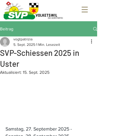
Beitrag
vogtpatrizia
5. Sept. 2025
1 Min. Lesezeit
SVP-Schiessen 2025 in
Uster
Aktualisiert:
15. Sept. 2025
Samstag, 27. September 2025 - 