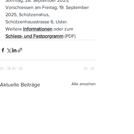
Sonntag, 28. September 2025, 
Vorschiessen am Freitag, 19. September 
2025, Schützenahus, 
Schützenhausstrasse 6, Uster. 
Weitere 
Informationen
 oder zum 
Schiess- und Festporgramm
 (PDF)
Alle ansehen
Aktuelle Beiträge