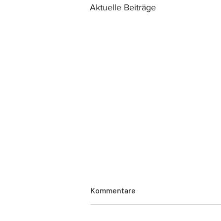
Aktuelle Beiträge
Kommentare