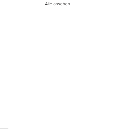
Alle ansehen