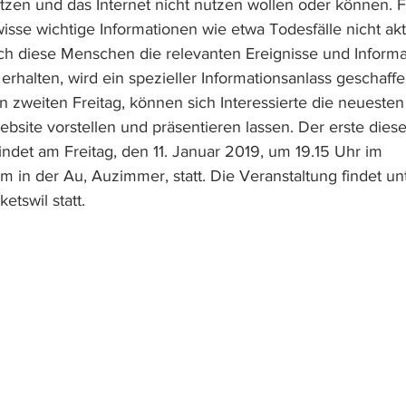
ützen und das Internet nicht nutzen wollen oder können. F
sse wichtige Informationen wie etwa Todesfälle nicht akt
h diese Menschen die relevanten Ereignisse und Informa
erhalten, wird ein spezieller Informationsanlass geschaffe
n zweiten Freitag, können sich Interessierte die neuesten
site vorstellen und präsentieren lassen. Der erste diese
indet am Freitag, den 11. Januar 2019, um 19.15 Uhr im  
 in der Au, Auzimmer, statt. Die Veranstaltung findet un
etswil statt.