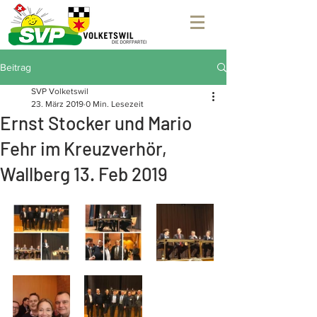
Beitrag
SVP Volketswil
23. März 2019
0 Min. Lesezeit
Ernst Stocker und Mario
Fehr im Kreuzverhör,
Wallberg 13. Feb 2019