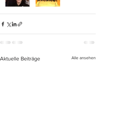
Alle ansehen
Aktuelle Beiträge