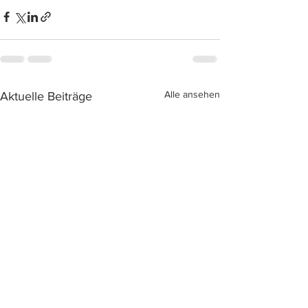
Alle ansehen
Aktuelle Beiträge