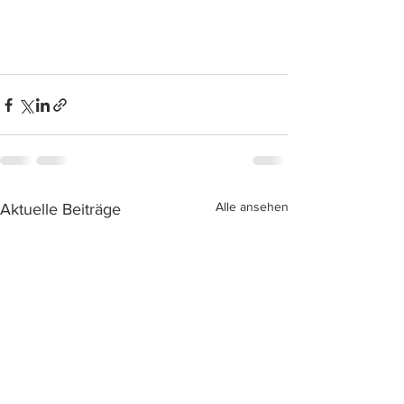
Alle ansehen
Aktuelle Beiträge