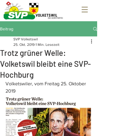
Beitrag
SVP Volketswil
25. Okt. 2019
1 Min. Lesezeit
Trotz grüner Welle:
Volketswil bleibt eine SVP-
Hochburg
Volketswiler, vom Freitag 25. Oktober 
2019